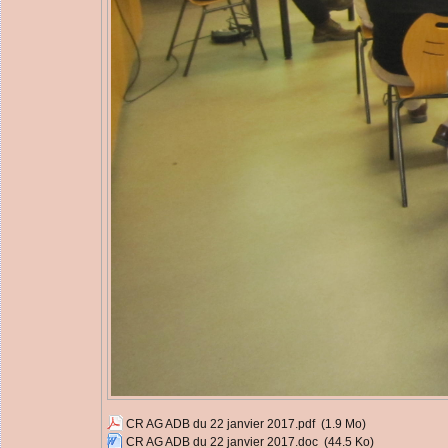
CR AG ADB du 22 janvier 2017.pdf
(1.9 Mo)
CR AG ADB du 22 janvier 2017.doc
(44.5 Ko)