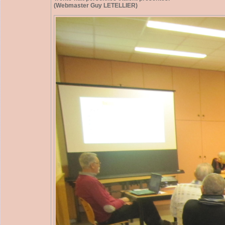
(Webmaster Guy LETELLIER)