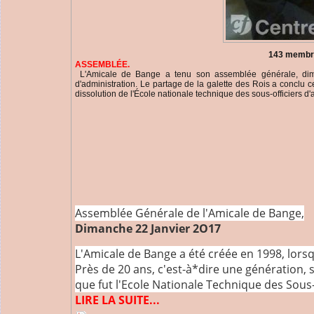
143 membres à l'Amical
ASSEMBLÉE.
L'Amicale de Bange a tenu son assemblée générale, dima
d'administration. Le partage de la galette des Rois a conclu
dissolution de l'École nationale technique des sous-officiers d'
Assemblée Générale de l'Amicale de Bange,
Dimanche 22 Janvier 2O17
L'Amicale de Bange a été créée en 1998, lorsqu
Près de 20 ans, c'est-à*dire une génération, s
que fut l'Ecole Nationale Technique des Sous-o
LIRE LA SUITE...