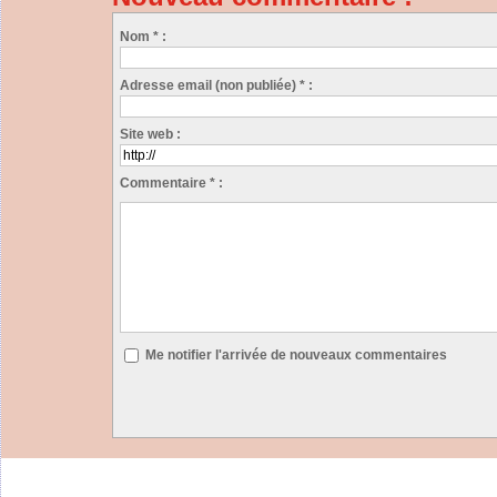
Nom * :
Adresse email (non publiée) * :
Site web :
Commentaire * :
Me notifier l'arrivée de nouveaux commentaires