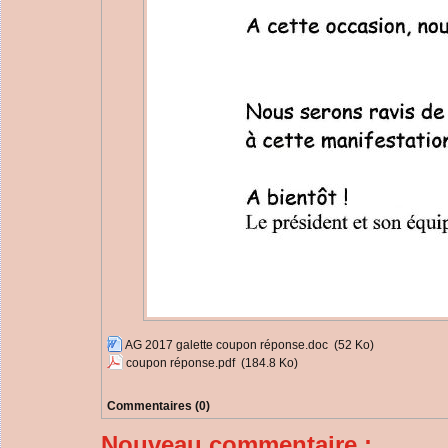
AG 2017 galette coupon réponse.doc
(52 Ko)
coupon réponse.pdf
(184.8 Ko)
Commentaires (0)
Nouveau commentaire :