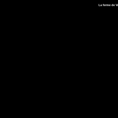
La ferme de V