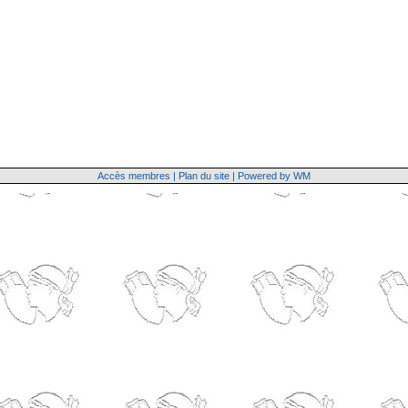
Accès membres
|
Plan du site
|
Powered by WM