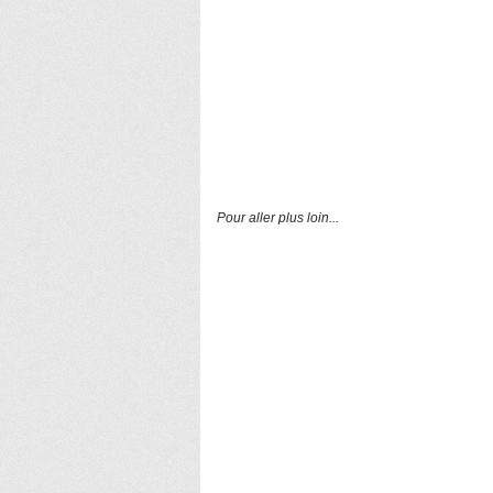
Pour aller plus loin...