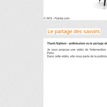
© AKS - Fotolia.com
Le partage des savoirs
Thanh Nghiem - pollinisation ou le partage d
Je vous propose une vidéo de l'intervention
Paris.
Dans cette vidéo, elle nous parle de la pollini