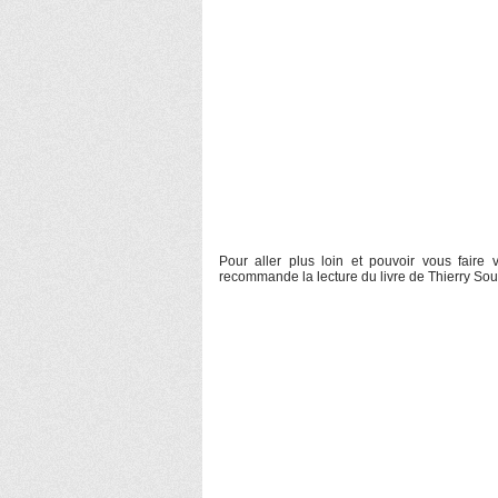
Pour aller plus loin et pouvoir vous faire
recommande la lecture du livre de Thierry So