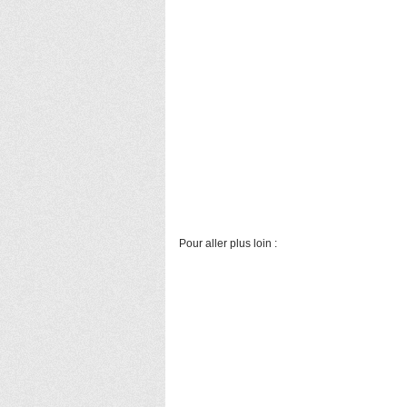
Pour aller plus loin :