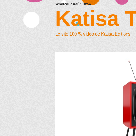
Vendredi 7 Août
18:54
Katisa 
Le site 100 % vidéo de Katisa Editions