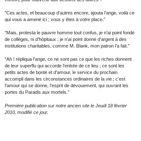
“Ces actes, et beaucoup d’autres encore, ajouta l’ange, voilà ce
qui vous a amené ici ; vous y êtes à votre place.”
“Mais, protesta le pauvre homme tout confus, je n’ai point fondé
de collèges, ni d’hôpitaux ; je n’ai point donné d’argent à des
institutions charitables, comme M. Blank, mon patron l’a fait.”
“Ah ! répliqua l’ange, ce ne sont pas ce que les riches donnent
de leur superflu qui accorde l’entrée de ce lieu ; ce sont les
petits actes de bonté et d’amour, le service du prochain
accompli dans les circonstances ordinaires de la vie ; c’est
l’amour qui se donne, l’esprit de dévouement, qui ouvrant les
portes du Paradis aux mortels.”
Première publication sur notre ancien site le Jeudi 18 février
2010, modifié ce jour.