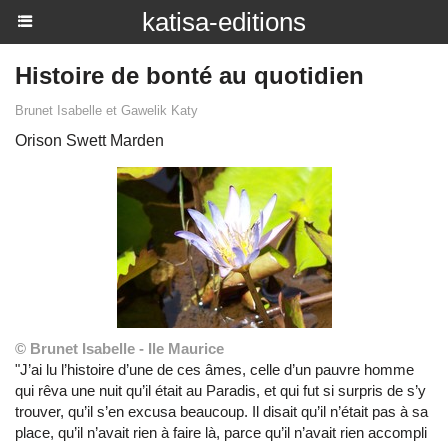
katisa-editions
Histoire de bonté au quotidien
Brunet Isabelle et Gawelik Katy
Orison Swett Marden
© Brunet Isabelle - Ile Maurice
"J’ai lu l’histoire d’une de ces âmes, celle d’un pauvre homme
qui rêva une nuit qu’il était au Paradis, et qui fut si surpris de s’y
trouver, qu’il s’en excusa beaucoup. Il disait qu’il n’était pas à sa
place, qu’il n’avait rien à faire là, parce qu’il n’avait rien accompli