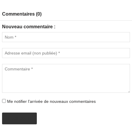
Commentaires (0)
Nouveau commentaire :
Me notifier l'arrivée de nouveaux commentaires
PROPOSER