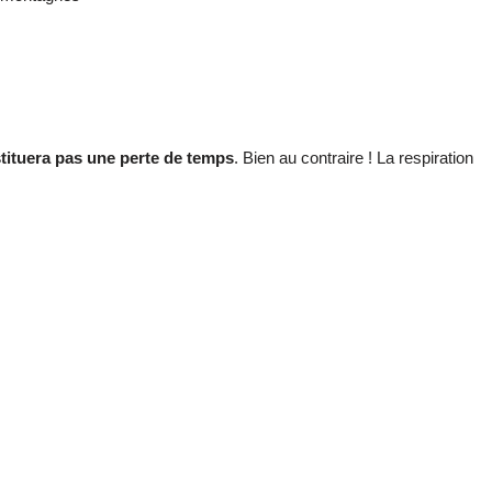
stituera pas une perte de temps
. Bien au contraire ! La respiration