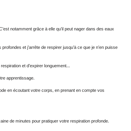
. C’est notamment grâce à elle qu’il peut nager dans des eaux
 profondes et j’arrête de respirer jusqu’à ce que je n’en puisse
respiration et d’expirer longuement...
otre apprentissage.
hode en écoutant votre corps, en prenant en compte vos
aine de minutes pour pratiquer votre respiration profonde.