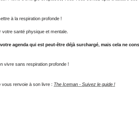
ettre à la respiration profonde !
ur votre santé physique et mentale.
 votre agenda qui est peut-être déjà surchargé, mais cela ne con
 vivre sans respiration profonde !
je vous renvoie à son livre :
The Iceman - Suivez le guide !