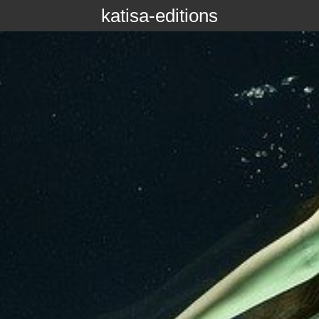
katisa-editions