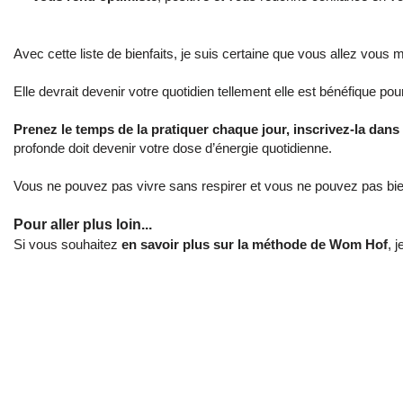
Avec cette liste de bienfaits, je suis certaine que vous allez vous m
Elle devrait devenir votre quotidien tellement elle est bénéfique po
Prenez le temps de la pratiquer chaque jour, inscrivez-la dans
profonde doit devenir votre dose d’énergie quotidienne.
Vous ne pouvez pas vivre sans respirer et vous ne pouvez pas bien
Pour aller plus loin...
Si vous souhaitez
en savoir plus sur la méthode de Wom Hof
, 