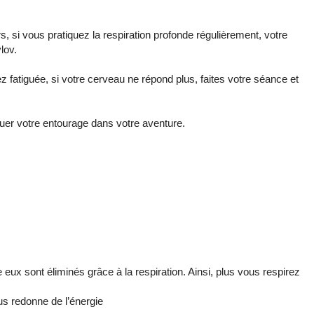
, si vous pratiquez la respiration profonde régulièrement, votre
lov.
 fatiguée, si votre cerveau ne répond plus, faites votre séance et
uer votre entourage dans votre aventure.
eux sont éliminés grâce à la respiration. Ainsi, plus vous respirez
us redonne de l’énergie