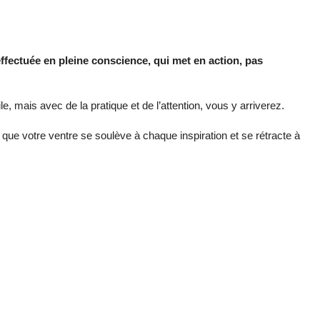
effectuée en pleine conscience, qui met en action, pas
le, mais avec de la pratique et de l’attention, vous y arriverez.
ue votre ventre se soulève à chaque inspiration et se rétracte à