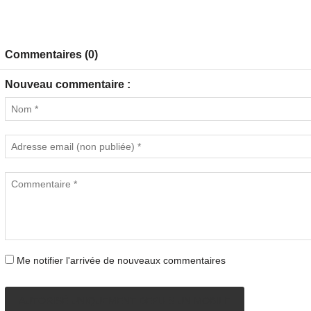
Commentaires (0)
Nouveau commentaire :
Me notifier l'arrivée de nouveaux commentaires
AUTORISÉ UNIQUEMENT DEPUIS UN MOBILE