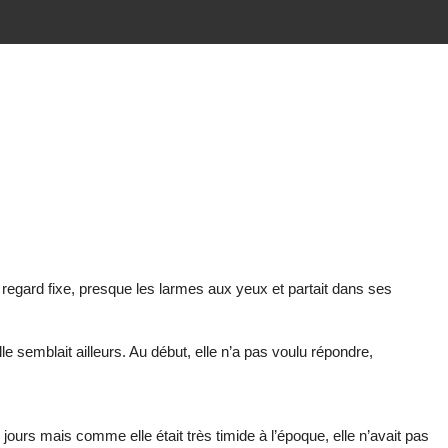
e regard fixe, presque les larmes aux yeux et partait dans ses
e semblait ailleurs. Au début, elle n’a pas voulu répondre,
 jours mais comme elle était très timide à l’époque, elle n’avait pas