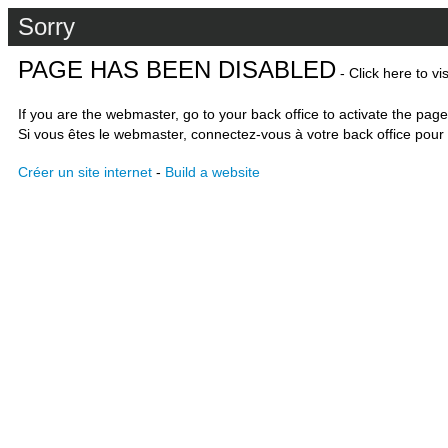
Sorry
PAGE HAS BEEN DISABLED
- Click here to vi
If you are the webmaster, go to your back office to activate the page
Si vous êtes le webmaster, connectez-vous à votre back office pour 
Créer un site internet
-
Build a website