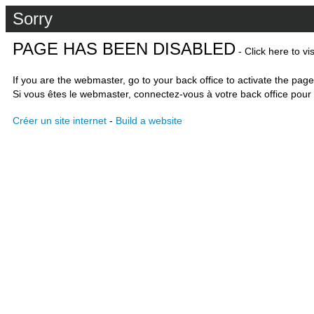
Sorry
PAGE HAS BEEN DISABLED
- Click here to vi
If you are the webmaster, go to your back office to activate the page
Si vous êtes le webmaster, connectez-vous à votre back office pour 
Créer un site internet
-
Build a website