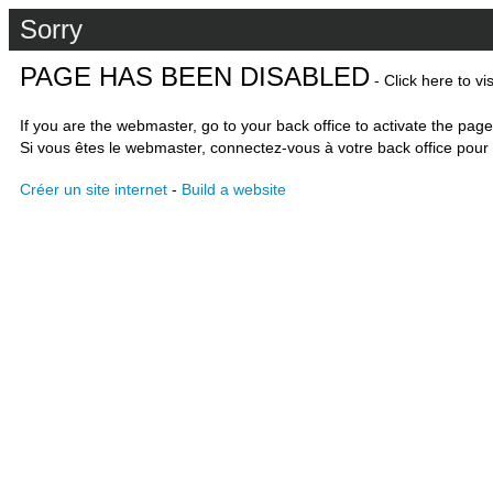
Sorry
PAGE HAS BEEN DISABLED
- Click here to vi
If you are the webmaster, go to your back office to activate the page
Si vous êtes le webmaster, connectez-vous à votre back office pour 
Créer un site internet
-
Build a website