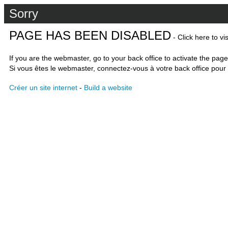
Sorry
PAGE HAS BEEN DISABLED
- Click here to vi
If you are the webmaster, go to your back office to activate the page
Si vous êtes le webmaster, connectez-vous à votre back office pour 
Créer un site internet
-
Build a website