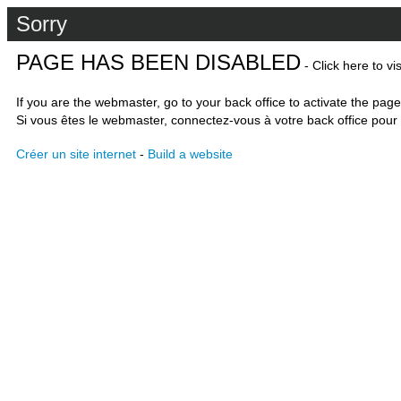
Sorry
PAGE HAS BEEN DISABLED
- Click here to vi
If you are the webmaster, go to your back office to activate the page
Si vous êtes le webmaster, connectez-vous à votre back office pour 
Créer un site internet
-
Build a website