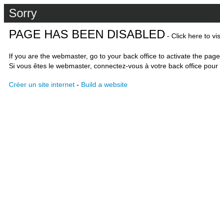
Sorry
PAGE HAS BEEN DISABLED
- Click here to vi
If you are the webmaster, go to your back office to activate the page
Si vous êtes le webmaster, connectez-vous à votre back office pour 
Créer un site internet
-
Build a website