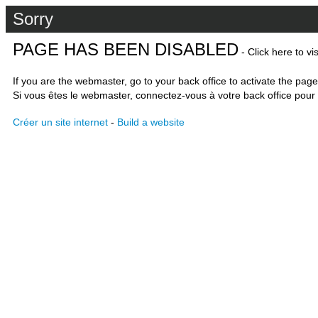
Sorry
PAGE HAS BEEN DISABLED
- Click here to vi
If you are the webmaster, go to your back office to activate the page
Si vous êtes le webmaster, connectez-vous à votre back office pour 
Créer un site internet
-
Build a website