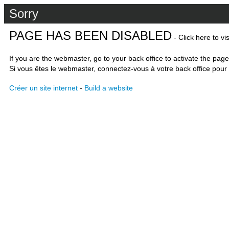
Sorry
PAGE HAS BEEN DISABLED
- Click here to vi
If you are the webmaster, go to your back office to activate the page
Si vous êtes le webmaster, connectez-vous à votre back office pour 
Créer un site internet
-
Build a website