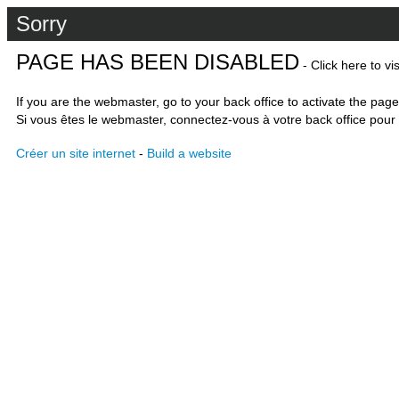
Sorry
PAGE HAS BEEN DISABLED
- Click here to vi
If you are the webmaster, go to your back office to activate the page
Si vous êtes le webmaster, connectez-vous à votre back office pour 
Créer un site internet
-
Build a website