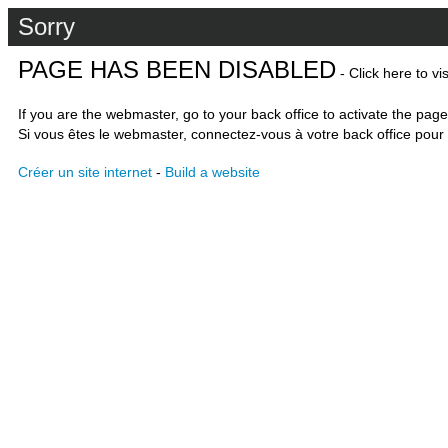
Sorry
PAGE HAS BEEN DISABLED
- Click here to vi
If you are the webmaster, go to your back office to activate the page
Si vous êtes le webmaster, connectez-vous à votre back office pour 
Créer un site internet
-
Build a website