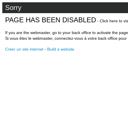
Sorry
PAGE HAS BEEN DISABLED
- Click here to vi
If you are the webmaster, go to your back office to activate the page
Si vous êtes le webmaster, connectez-vous à votre back office pour 
Créer un site internet
-
Build a website