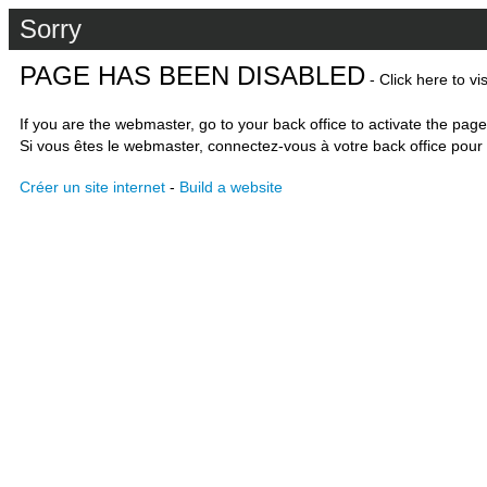
Sorry
PAGE HAS BEEN DISABLED
- Click here to vi
If you are the webmaster, go to your back office to activate the page
Si vous êtes le webmaster, connectez-vous à votre back office pour 
Créer un site internet
-
Build a website