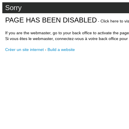
Sorry
PAGE HAS BEEN DISABLED
- Click here to vi
If you are the webmaster, go to your back office to activate the page
Si vous êtes le webmaster, connectez-vous à votre back office pour 
Créer un site internet
-
Build a website