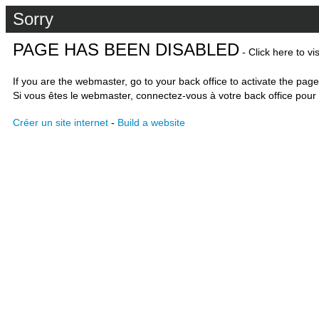
Sorry
PAGE HAS BEEN DISABLED
- Click here to vi
If you are the webmaster, go to your back office to activate the page
Si vous êtes le webmaster, connectez-vous à votre back office pour 
Créer un site internet
-
Build a website