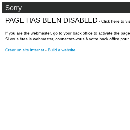
Sorry
PAGE HAS BEEN DISABLED
- Click here to vi
If you are the webmaster, go to your back office to activate the page
Si vous êtes le webmaster, connectez-vous à votre back office pour 
Créer un site internet
-
Build a website