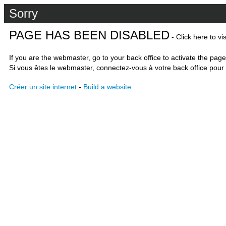
Sorry
PAGE HAS BEEN DISABLED
- Click here to vi
If you are the webmaster, go to your back office to activate the page
Si vous êtes le webmaster, connectez-vous à votre back office pour 
Créer un site internet
-
Build a website