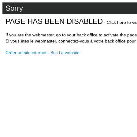
Sorry
PAGE HAS BEEN DISABLED
- Click here to vi
If you are the webmaster, go to your back office to activate the page
Si vous êtes le webmaster, connectez-vous à votre back office pour 
Créer un site internet
-
Build a website