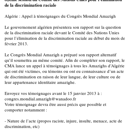
de la discrimination raciale
Algérie : Appel à témoignages du Congrès Mondial Amazigh
Le gouvernement algérien présentera son rapport sur la question
de la discrimination raciale devant le Comité des Nations Unies
pour l’élimination de la discrimination raciale au début du mois de
février 2013.
Le Congrès Mondial Amazigh a préparé son rapport alternatif
qu’il soumettra au même comité. Afin de compléter son rapport, le
CMA lance un appel à témoignages à tous les Amazighs d’Algérie
qui ont été victimes, ou témoins ou ont eu connaissance d’un acte
de discrimination en raison de leur langue, de leur culture ou de
leur appartenance identitaire amazighe.
Envoyez vos témoignages avant le 15 janvier 2013 à :
congres.mondial.amazigh@wanadoo.fr
Votre témoignage devra être aussi précis que possible et
comporter notamment :
- Nature de l’acte (propos raciste, injure, insulte, menace, acte de
discrimination, etc)