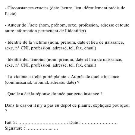
- Circonstances exactes (date, heure, lieu, déroulement précis de
l’acte)
- Auteur de l’acte (nom, prénom, sexe, profession, adresse et toute
autre information permettant de l’identifier)
- Identité de la victime (nom, prénom, date et lieu de naissance,
sexe, n° CNI, profession, adresse, tel, fax, email)
- Identité des témoins (nom, prénom, date et lieu de naissance,
sexe, n° CNI, profession, adresse, tel, fax, email)
- La victime a-t-elle porté plainte ? Auprès de quelle instance
(commissariat, tribunal, adresse, date) ?
- Quelle a été la réponse donnée par cette instance ?
Dans le cas où il n’y a pas eu dépôt de plainte, expliquez pourquoi
?
Fait à : …………………………… Date : ……………………
Signature : ……………....…