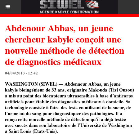
Abdenour Abbas, un jeune
chercheur kabyle conçoit une
nouvelle méthode de détection
de diagnostics médicaux
04/04/2013 - 12:42
WASHINGTON (SIWEL) — Abdennour Abbas, un jeune
kabyle bioingénieur de 33 ans, originaire Makouda (Tizi Ouzou)
a mis au point des biocapteurs ultrasensibles à base d’anticorps
artificiels pour établir des diagnostics médicaux à domicile. Sa
technologie consiste à faire des tests en utilisant de la sueur, de
l’urine ou du sang pour diagnostiquer des pathologies. Il a
conçu cette nouvelle méthode de détection qu’il a déjà testée
avec succès dans son laboratoire de l’Université de Washington
à Saint Louis (Etats-Unis).