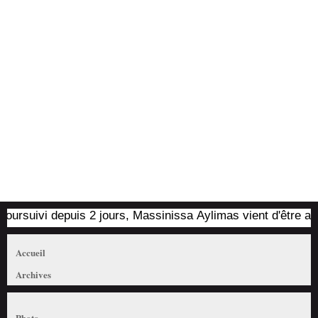
suivi depuis 2 jours, Massinissa Aylimas vient d'être arrêté 
Accueil
Archives
Photo