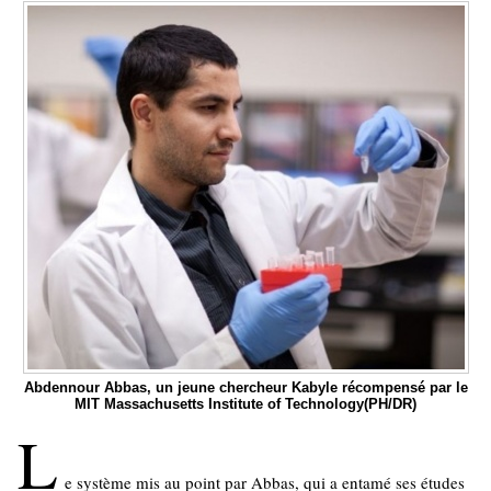
Abdennour Abbas, un jeune chercheur Kabyle récompensé par le
MIT Massachusetts Institute of Technology(PH/DR)
L
e système mis au point par Abbas, qui a entamé ses études