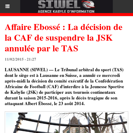
Affaire Ebossé : La décision de
la CAF de suspendre la JSK
annulée par le TAS
11/02/2015 - 21:27
LAUSANNE (SIWEL) — Le Tribunal arbitral du sport (TAS)
dont le siège est à Lausanne en Suisse, a annulé ce mercredi
après-midi la décision du comité exécutif de la Confédération
Africaine de Football (CAF) d'interdire à la Jeunesse Sportive
de Kabylie (JSK) de participer aux tournois continentaux
durant la saison 2015-2016, après le décès tragique de son
attaquant Albert Ébossé, le 23 août 2014.