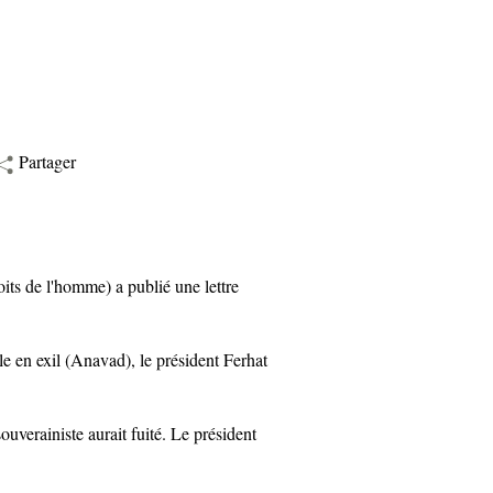
Partager
s de l'homme) a publié une lettre
en exil (Anavad), le président Ferhat
rainiste aurait fuité. Le président