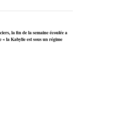
rs, la fin de la semaine écoulée a
« la Kabylie est sous un régime