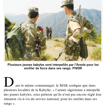
Plusieurs jeunes kabyles sont interpellés par l'Armée pour les
enrôler de force dans ses rangs. PH/DR
D
ans le même communiqué, le MAK souligne que dans
plusieurs localités de la Kabylie, « l’armée algérienne a interpellé
des jeunes kabyles, sous prétexte qu’ils n’ont pas encore réglé leur
situation vis-à-vis du service national, pour les enrôler dans ses
rangs ».