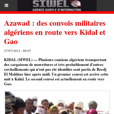
Azawad : des convois militaires
algériens en route vers Kidal et
Gao
27/07/2012 - 00:47
KIDAL (SIWEL) — Plusieurs camions algériens transportant
des cargaisons de nourritures et très probablement d'autres
ravitaillements qui n'ont pas été identifiés sont partis de Bordj
El Mokhtar hier après midi. Un premier convoi est arrivé cette
nuit à Kidal. Le second convoi est actuellement en route vers
Gao.