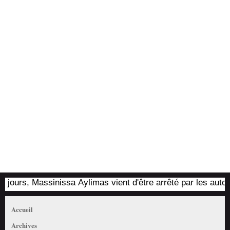
urs, Massinissa Aylimas vient d'être arrêté par les autorités 
Accueil
Archives