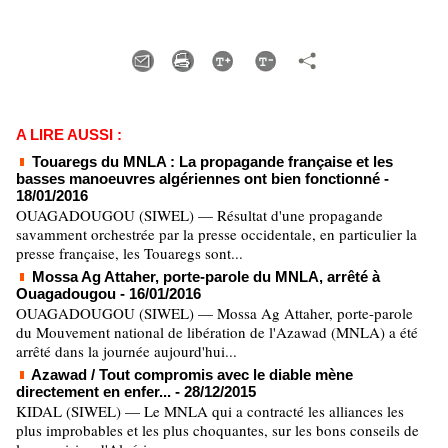
A LIRE AUSSI :
Touaregs du MNLA : La propagande française et les
basses manoeuvres algériennes ont bien fonctionné
-
18/01/2016
OUAGADOUGOU (SIWEL) — Résultat d'une propagande
savamment orchestrée par la presse occidentale, en particulier la
presse française, les Touaregs sont...
Mossa Ag Attaher, porte-parole du MNLA, arrêté à
Ouagadougou
- 16/01/2016
OUAGADOUGOU (SIWEL) — Mossa Ag Attaher, porte-parole
du Mouvement national de libération de l'Azawad (MNLA) a été
arrêté dans la journée aujourd'hui...
Azawad / Tout compromis avec le diable mène
directement en enfer...
- 28/12/2015
KIDAL (SIWEL) — Le MNLA qui a contracté les alliances les
plus improbables et les plus choquantes, sur les bons conseils de