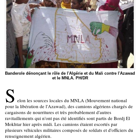
Banderole dénonçant le rôle de l'Algérie et du Mali contre l'Azawad
et le MNLA. PH/DR
S
elon les sources locales du MNLA (Mouvement national
pour la libération de l'Azawad), des camions algériens chargés de
cargaisons de nourritures et très probablement d'autres
ravitaillements qui n'ont pas été identifiés sont partis de Bordj El
Mokhtar hier après midi. Les camions étaient escortés par
plusieurs véhicules militaires composés de soldats et d'officiers du
renseignement algérien.