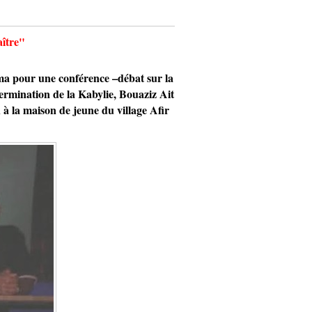
aître"
 pour une conférence –débat sur la
ermination de la Kabylie, Bouaziz Ait
à la maison de jeune du village Afir