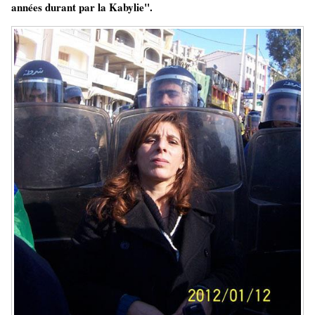
années durant par la Kabylie".