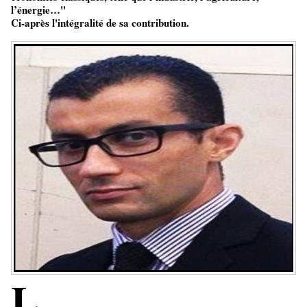
l’énergie…"
Ci-après l'intégralité de sa contribution.
L