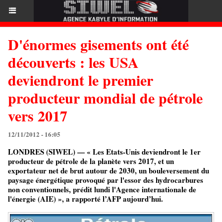
D'énormes gisements ont été
découverts : les USA
deviendront le premier
producteur mondial de pétrole
vers 2017
12/11/2012 - 16:05
LONDRES (SIWEL) — « Les Etats-Unis deviendront le 1er
producteur de pétrole de la planète vers 2017, et un
exportateur net de brut autour de 2030, un bouleversement du
paysage énergétique provoqué par l'essor des hydrocarbures
non conventionnels, prédit lundi l'Agence internationale de
l'énergie (AIE) », a rapporté l’AFP aujourd’hui.