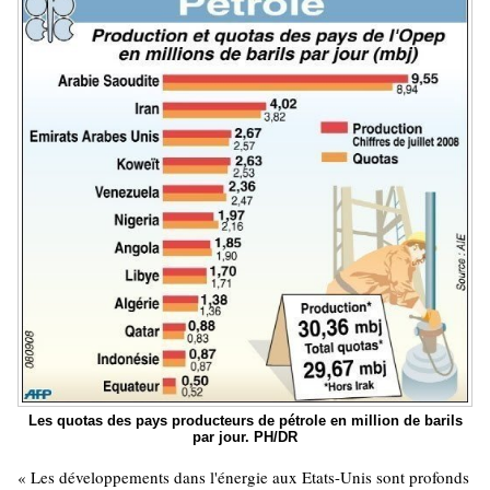
Les quotas des pays producteurs de pétrole en million de barils
par jour. PH/DR
« Les développements dans l'énergie aux Etats-Unis sont profonds