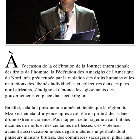
À
l’occasion de la célébration de la Journée internationale
des droits de l’homme, la Fédération des Amazighs de l’Amérique
du Nord, très préoccupée par la violation des droits humains et les
restrictions des libertés individuelles et collectives dans les pays
nord africains, s’indigne et dénonce les agissements des
gouvernements en place dans cette région.
En effet, cela fait presque une année et demie que la région du
Mzab est en état d’urgence après avoir été en proie à des scènes
d’une extrême violence. Pour rappel, cette tragédie avait fait des
dizaines de morts et des centaines de blessés. Ces violences
avaient aussi occasionné des dégâts matériels importants dont
plusieurs maisons brulées, des commerces saccagés et pillés ainsi