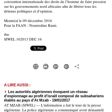
convention internationale des droits de l’homme de faire pression
sur les gouvernements nord africains afin de libérer tous les
détenus politiques et d’opinion.
Montréal le 09 décembre 2016
Pour la FAAN : Nourredine Rami.
ibn
SIWEL 102013 DEC 16
A LIRE AUSSI :
Les autorités algériennes évoquent un réseau
d'espionnage au profit d'israël composé de subsahariens
établis au pays d'At Mzab
- 19/01/2017
AT MZAB (SIWEL) — L'information a fait le tour de la presse
algérienne. La police algérienne a communiqué avoir démantelé