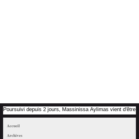
oursuivi depuis 2 jours, Massinissa Aylimas vient d'être arrê
Accueil
Archives