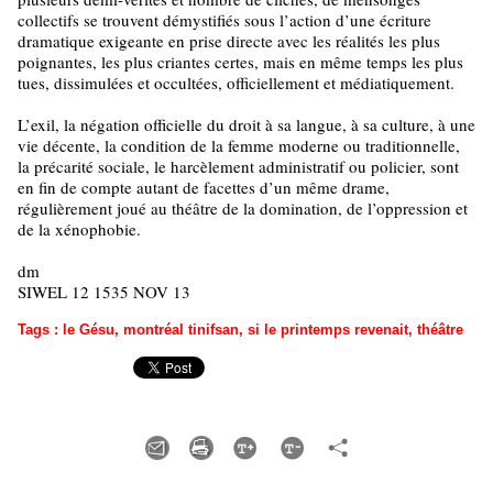
collectifs se trouvent démystifiés sous l’action d’une écriture
dramatique exigeante en prise directe avec les réalités les plus
poignantes, les plus criantes certes, mais en même temps les plus
tues, dissimulées et occultées, officiellement et médiatiquement.
L’exil, la négation officielle du droit à sa langue, à sa culture, à une
vie décente, la condition de la femme moderne ou traditionnelle,
la précarité sociale, le harcèlement administratif ou policier, sont
en fin de compte autant de facettes d’un même drame,
régulièrement joué au théâtre de la domination, de l’oppression et
de la xénophobie.
dm
SIWEL 12 1535 NOV 13
Tags
:
le Gésu
,
montréal tinifsan
,
si le printemps revenait
,
théâtre