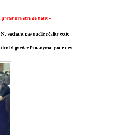
ut prétendre être de nous »
 sachant pas quelle réalité cette
, tient à garder l'anonymat pour des