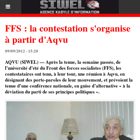
FFS : la contestation s'organise
à partir d'Aqvu
09/09/2012 - 15:20
AQVU (SIWEL) — Après la tenue, la semaine passée, de
l’université d’été du Front des forces socialistes (FFS), les
contestataires ont tenu, à leur tour, une réunion à Aqvu, en
désignant des porte-paroles de leur mouvement, et prévoient la
tenue d’une conférence nationale, en guise d’alternative « à la
déviation du parti de ses principes politiques ».