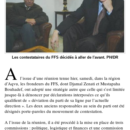
Les contestataires du FFS décidés à aller de l'avant. PH/DR
A
l’issue d’une réunion tenue hier, samedi, dans la région
d’Aqvu, les frondeurs du FFS, dont Djamal Zenati et Mustapaha
Bouhadef, ont adopté une stratégie autre que celle qui s’est limitée
jusque-là à dénoncer par déclarations interposées ce qu’ils
qualifient de « déviation du parti de sa ligne par l’actuelle
direction ». Les deux anciens responsables au sein du parti ont été
désignés porte-paroles du mouvement de contestation.
A l’issue de la réunion, il a été procédé à la mise en place de trois
commissions : politique, logistique et finances et une commission