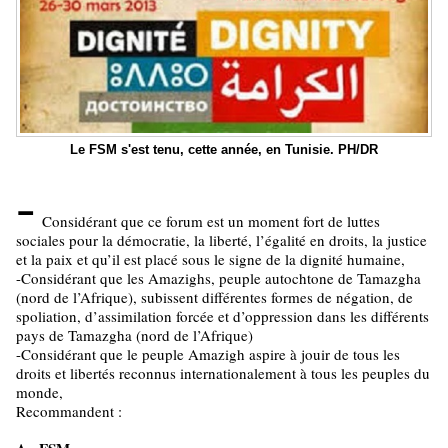
Le FSM s'est tenu, cette année, en Tunisie. PH/DR
-
Considérant que ce forum est un moment fort de luttes
sociales pour la démocratie, la liberté, l’égalité en droits, la justice
et la paix et qu’il est placé sous le signe de la dignité humaine,
-Considérant que les Amazighs, peuple autochtone de Tamazgha
(nord de l’Afrique), subissent différentes formes de négation, de
spoliation, d’assimilation forcée et d’oppression dans les différents
pays de Tamazgha (nord de l’Afrique)
-Considérant que le peuple Amazigh aspire à jouir de tous les
droits et libertés reconnus internationalement à tous les peuples du
monde,
Recommandent :