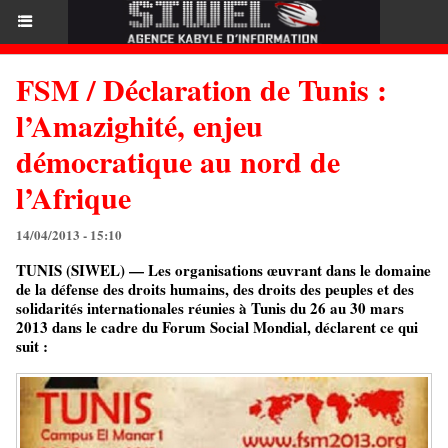
FSM / Déclaration de Tunis :
l’Amazighité, enjeu
démocratique au nord de
l’Afrique
14/04/2013 - 15:10
TUNIS (SIWEL) — Les organisations œuvrant dans le domaine
de la défense des droits humains, des droits des peuples et des
solidarités internationales réunies à Tunis du 26 au 30 mars
2013 dans le cadre du Forum Social Mondial, déclarent ce qui
suit :