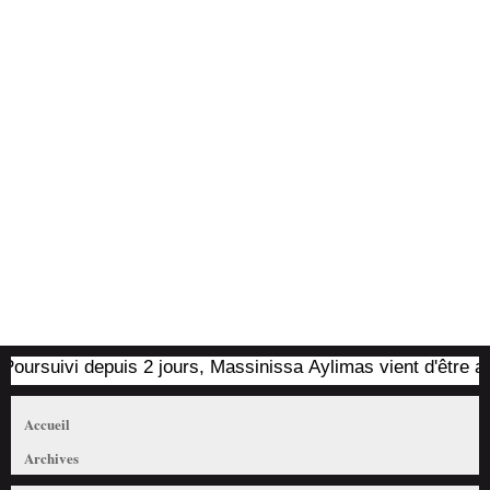
rsuivi depuis 2 jours, Massinissa Aylimas vient d'être arrêté 
Accueil
Archives