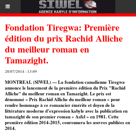
Fondation Tiregwa: Première
édition du prix Rachid Alliche
du meilleur roman en
Tamazight.
28/07/2014 - 13:09
MONTREAL (SIWEL) — La fondation canadienne Tiregwa
annonce le lancement de la première édition du Prix "Rachid
Alliche" du meilleur roman en Tamazight. Le prix est
dénommé « Prix Rachid Alliche du meilleur roman » pour
rendre hommage à ce romancier émérite et doyen de la
littérature moderne d’expression kabyle avec la publication en
tamazight de son premier roman « Asfel » en 1981. Cette
première édition 2014-2015, couronnera les œuvres publiées en
2014.