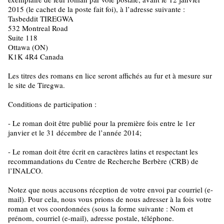
2015 (le cachet de la poste fait foi), à l’adresse suivante :
Tasbeddit TIREGWA
532 Montreal Road
Suite 118
Ottawa (ON)
K1K 4R4 Canada
Les titres des romans en lice seront affichés au fur et à mesure sur
le site de Tiregwa.
Conditions de participation :
- Le roman doit être publié pour la première fois entre le 1er
janvier et le 31 décembre de l’année 2014;
- Le roman doit être écrit en caractères latins et respectant les
recommandations du Centre de Recherche Berbère (CRB) de
l’INALCO.
Notez que nous accusons réception de votre envoi par courriel (e-
mail). Pour cela, nous vous prions de nous adresser à la fois votre
roman et vos coordonnées (sous la forme suivante : Nom et
prénom, courriel (e-mail), adresse postale, téléphone.