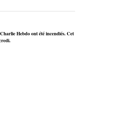
Charlie Hebdo ont été incendiés. Cet
redi.