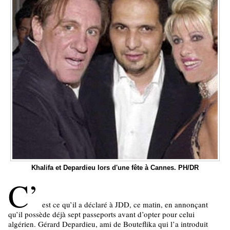
Khalifa et Depardieu lors d'une fête à Cannes. PH/DR
C’
est ce qu’il a déclaré à JDD, ce matin, en annonçant
qu’il possède déjà sept passeports avant d’opter pour celui
algérien. Gérard Depardieu, ami de Bouteflika qui l’a introduit