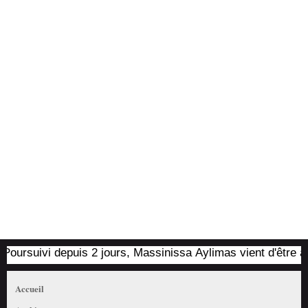
oursuivi depuis 2 jours, Massinissa Aylimas vient d'être arrêt
Accueil