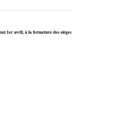
1er avril, à la fermeture des sièges