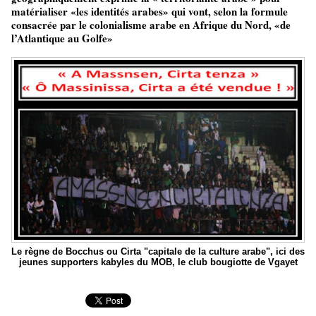
matérialiser «les identités arabes» qui vont, selon la formule
consacrée par le colonialisme arabe en Afrique du Nord, «de
l’Atlantique au Golfe»
Le règne de Bocchus ou Cirta "capitale de la culture arabe", ici des
jeunes supporters kabyles du MOB, le club bougiotte de Vgayet