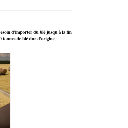
soin d'importer du blé jusqu'à la fin
0 tonnes de blé dur d'origine