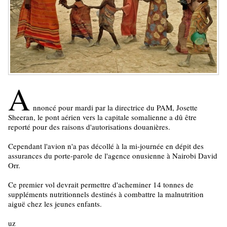
A
nnoncé pour mardi par la directrice du PAM, Josette
Sheeran, le pont aérien vers la capitale somalienne a dû être
reporté pour des raisons d'autorisations douanières.
Cependant l'avion n'a pas décollé à la mi-journée en dépit des
assurances du porte-parole de l'agence onusienne à Nairobi David
Orr.
Ce premier vol devrait permettre d'acheminer 14 tonnes de
suppléments nutritionnels destinés à combattre la malnutrition
aiguë chez les jeunes enfants.
uz